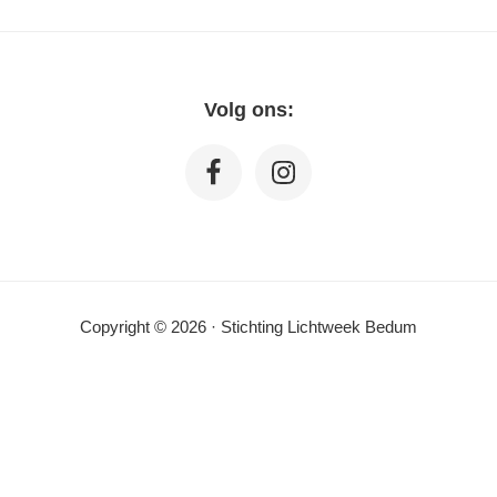
Volg ons:
Copyright © 2026 · Stichting Lichtweek Bedum